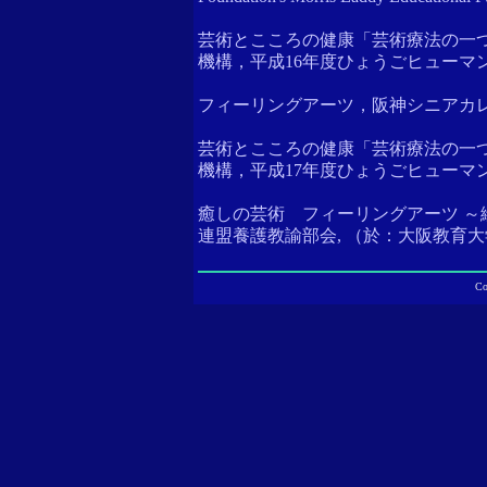
芸術とこころの健康「芸術療法の一
機構，平成16年度ひょうごヒューマンケ
フィーリングアーツ，阪神シニアカレッジ
芸術とこころの健康「芸術療法の一
機構，平成17年度ひょうごヒューマンケ
癒しの芸術 フィーリングアーツ ～
連盟養護教諭部会, （於：大阪教育大学教
C