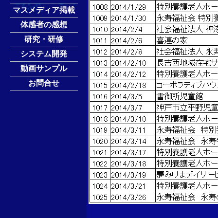
マスメディア掲載
体感者の感想
研究・研修
システム開発
動画サンプル
お問合せ